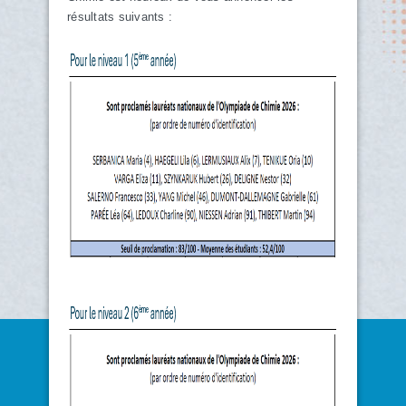
résultats suivants :