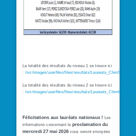
La totalité des résultats du niveau 1 se trouve ici
:
/src/images/userfiles/files/resultats/Laureats_Chim5_2026.p
La totalité des résultats du niveau 2 se trouve ici
:
/src/images/userfiles/files/resultats/Laureats_Chim6_2026.p
Félicitations aux lauréats nationaux !
Les
proclamation du
informations concernant la
mercredi 27 mai 2026
vous seront envoyées