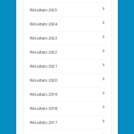
Résultats 2025
Résultats 2024
Résultats 2023
Résultats 2022
Résultats 2021
Résultats 2020
Résultats 2019
Résultats 2018
Résultats 2017