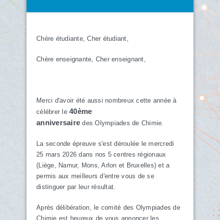
Chère étudiante, Cher étudiant,
Chère enseignante, Cher enseignant,
Merci d'avoir été aussi nombreux cette année à
40ème
célébrer le
anniversaire
des Olympiades de Chimie.
La seconde épreuve s'est déroulée le mercredi
25 mars 2026 dans nos 5 centres régionaux
(Liège, Namur, Mons, Arlon et Bruxelles) et a
permis aux meilleurs d'entre vous de se
distinguer par leur résultat.
Après délibération, le comité des Olympiades de
Chimie est heureux de vous annoncer les