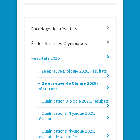
Encodage des résultats
Écoles Sciences-Olympiques
Résultats 2026
» 2e épreuve Biologie 2026, Résultats
» 2e épreuve de Chimie 2026 -
Résultats
» Qualification Biologie 2026, résultats
» Qualifications Physique 2026,
résultats
» Qualifications Physique 2026,
résultats de 4e année