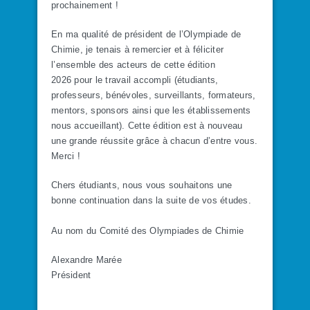
prochainement !
En ma qualité de président de l’Olympiade de
Chimie, je tenais à remercier et à féliciter
l’ensemble des acteurs de cette édition
2026 pour le travail accompli (étudiants,
professeurs, bénévoles, surveillants, formateurs,
mentors, sponsors ainsi que les établissements
nous accueillant). Cette édition est à nouveau
une grande réussite grâce à chacun d’entre vous.
Merci !
Chers étudiants, nous vous souhaitons une
bonne continuation dans la suite de vos études.
Au nom du Comité des Olympiades de Chimie
Alexandre Marée
Président