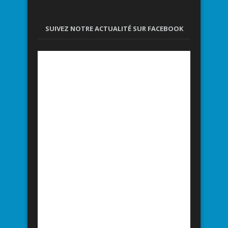
SUIVEZ NOTRE ACTUALITÉ SUR FACEBOOK