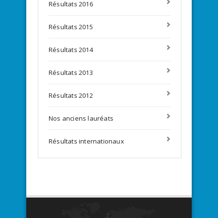
Résultats 2016
Résultats 2015
Résultats 2014
Résultats 2013
Résultats 2012
Nos anciens lauréats
Résultats internationaux