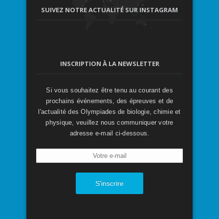
SUIVEZ NOTRE ACTUALITÉ SUR INSTAGRAM
INSCRIPTION À LA NEWSLETTER
Si vous souhaitez être tenu au courant des
prochains événements, des épreuves et de
l'actualité des Olympiades de biologie, chimie et
physique, veuillez nous communiquer votre
adresse e-mail ci-dessous.
S'inscrire