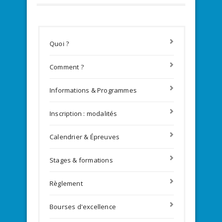
Quoi ?
Comment ?
Informations & Programmes
Inscription : modalités
Calendrier & Épreuves
Stages & formations
Règlement
Bourses d'excellence