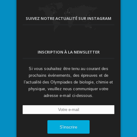
SUIVEZ NOTRE ACTUALITÉ SUR INSTAGRAM
INSCRIPTION À LA NEWSLETTER
Si vous souhaitez être tenu au courant des
prochains événements, des épreuves et de
l'actualité des Olympiades de biologie, chimie et
physique, veuillez nous communiquer votre
adresse e-mail ci-dessous.
S'inscrire