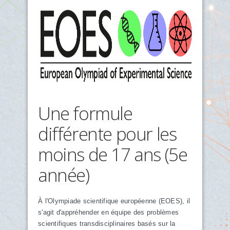
Une formule
différente pour les
moins de 17 ans (5e
année)
À l'Olympiade scientifique européenne (EOES), il
s'agit d'appréhender en équipe des problèmes
scientifiques transdisciplinaires basés sur la