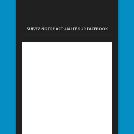
SUIVEZ NOTRE ACTUALITÉ SUR FACEBOOK