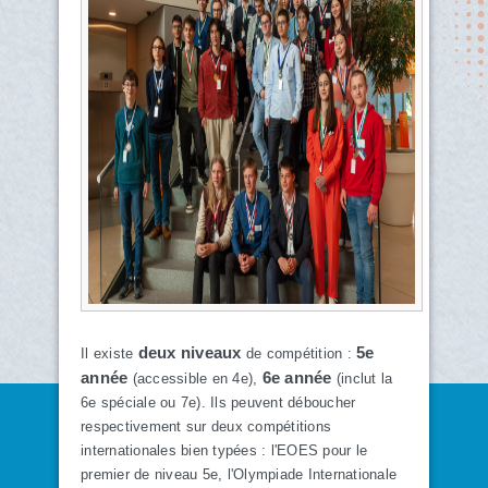
deux niveaux
5e
Il existe
de compétition :
année
6e année
(accessible en 4e),
(inclut la
6e spéciale ou 7e). Ils peuvent déboucher
respectivement sur deux compétitions
internationales bien typées : l'EOES pour le
premier de niveau 5e, l'Olympiade Internationale