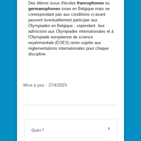
Des élèves issus d'écoles
francophones
ou
germanophones
sises en Belgique mais ne
correspondant pas aux conditions ci-avant
peuvent éventuellement participer aux
Olympiades en Belgique ; cependant, leur
admission aux Olympiades internationales et à
l'Olympiade européenne de science
expérimentale (EOES) reste sujette aux
réglementations internationales pour chaque
discipline.
Mise à jour : 27/4/2025
Quoi ?