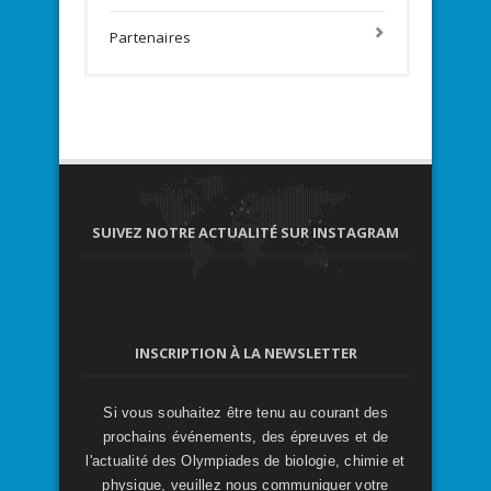
Partenaires
SUIVEZ NOTRE ACTUALITÉ SUR INSTAGRAM
INSCRIPTION À LA NEWSLETTER
Si vous souhaitez être tenu au courant des
prochains événements, des épreuves et de
l'actualité des Olympiades de biologie, chimie et
physique, veuillez nous communiquer votre