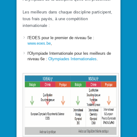
Les meilleurs dans chaque discipline participent,
tous frais payés, à une compétition
internationale :
l'EOES pour le premier de niveau 5e :
www.eoes.be
,
l'Olympiade Internationale pour les meilleurs de
niveau 6e :
Olympiades Internationales
.