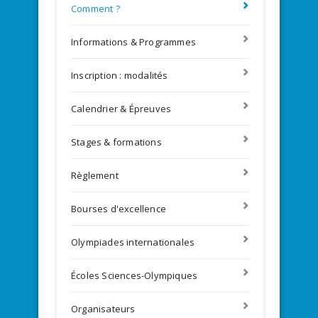
Comment ?
Informations & Programmes
Inscription : modalités
Calendrier & Épreuves
Stages & formations
Règlement
Bourses d'excellence
Olympiades internationales
Écoles Sciences-Olympiques
Organisateurs