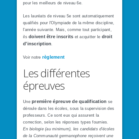
pour les meilleurs de niveau 6e.
Les lauréats de niveau 5e sont automatiquement
qualifiés pour l'Olympiade de la même discipline,
l'année suivante. Mais, comme tout participant,
doivent être inscrits
droit
ils
et acquitter le
d'inscription
.
règlement
Voir notre
Les différentes
épreuves
première épreuve de qualification
Une
se
déroule dans les écoles, sous la supervision des
professeurs. Ce sont eux qui assurent la
correction, selon les réponses types fournies.
En biologie (au minimum), les candidats d'écoles
de la Communauté germanophone reçoivent une