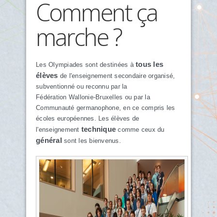
Comment ça
marche ?
tous les
Les Olympiades sont destinées à
élèves
de l'enseignement secondaire organisé,
subventionné ou reconnu par la
Fédération Wallonie-Bruxelles ou par la
Communauté germanophone, en ce compris les
écoles européennes. Les élèves de
technique
l'enseignement
comme ceux du
général
sont les bienvenus.