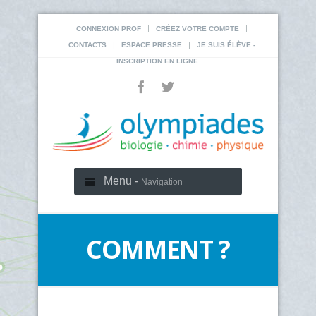
|
|
CONNEXION PROF
CRÉEZ VOTRE COMPTE
|
|
CONTACTS
ESPACE PRESSE
JE SUIS ÉLÈVE -
INSCRIPTION EN LIGNE
Menu -
Navigation
COMMENT ?