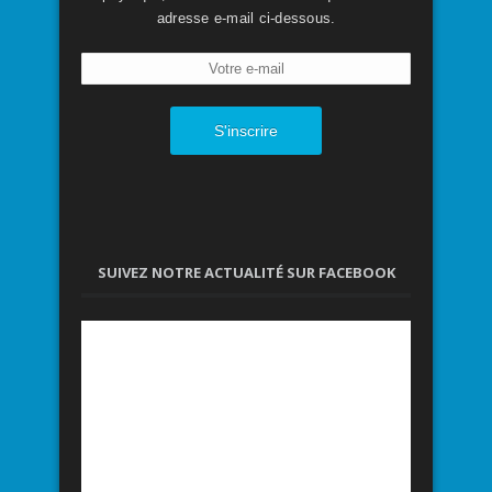
adresse e-mail ci-dessous.
S'inscrire
SUIVEZ NOTRE ACTUALITÉ SUR FACEBOOK