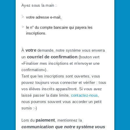
Ayez sous la main :
votre adresse e-mail,
le n° du compte bancaire qui payera les
inscriptions.
votre
À
demande, notre système vous enverra
courriel de confirmation
un
(bouton vert
«Finaliser mes inscriptions et m'envoyer une
confirmation»).
Tant que les inscriptions sont ouvertes, vous
pouvez toujours vous connecter et vérifier : tous
vos élèves inscrits apparaîtront. Si vous avez
laissé passer la date limite,
contactez-nous
,
nous pourrons souvent vous accorder un petit
sursis :-)
paiement
Lors du
, mentionnez la
communication que notre système
vous