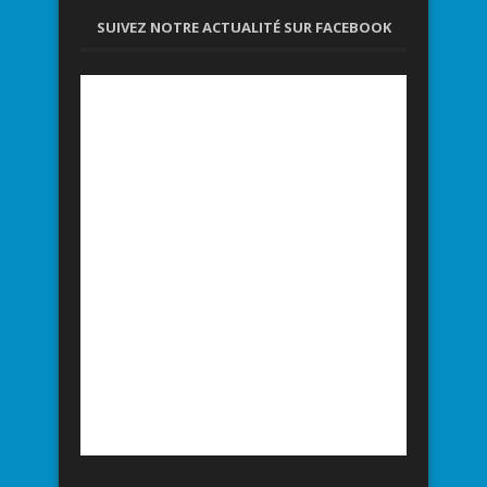
SUIVEZ NOTRE ACTUALITÉ SUR FACEBOOK