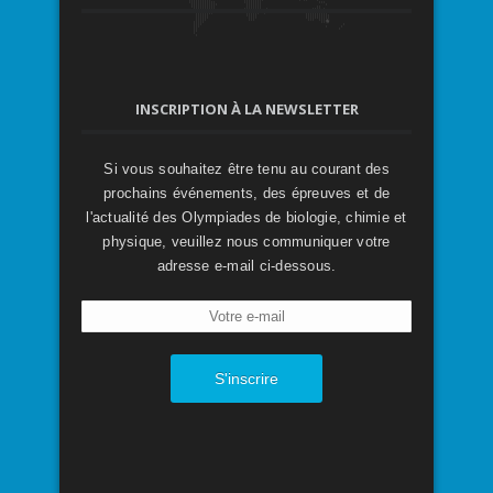
INSCRIPTION À LA NEWSLETTER
Si vous souhaitez être tenu au courant des
prochains événements, des épreuves et de
l'actualité des Olympiades de biologie, chimie et
physique, veuillez nous communiquer votre
adresse e-mail ci-dessous.
S'inscrire