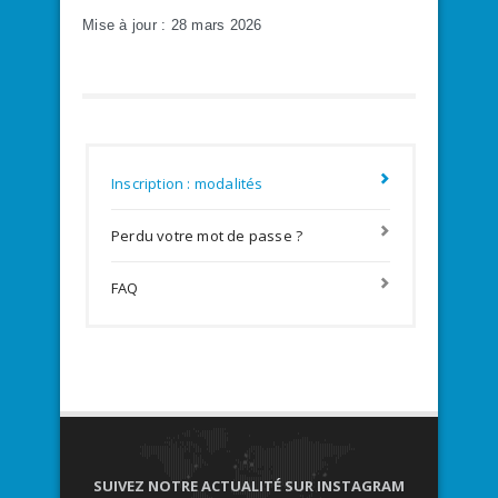
Mise à jour : 28 mars 2026
Inscription : modalités
Perdu votre mot de passe ?
FAQ
SUIVEZ NOTRE ACTUALITÉ SUR INSTAGRAM