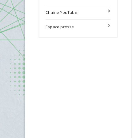
Chaîne YouTube
Espace presse