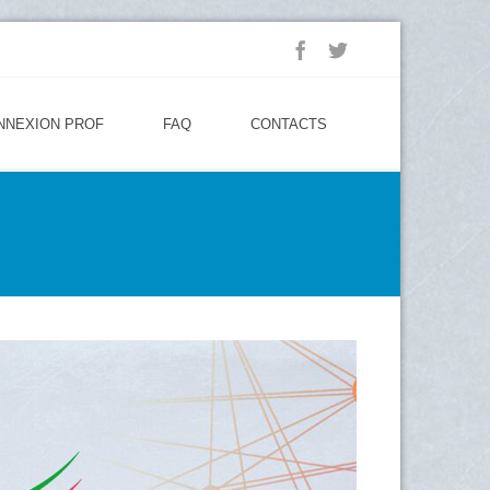
NNEXION PROF
FAQ
CONTACTS