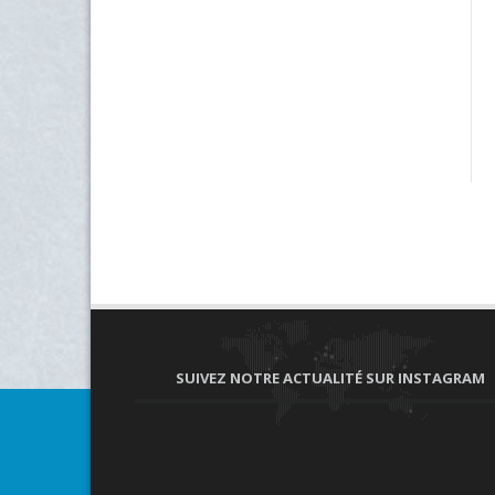
SUIVEZ NOTRE ACTUALITÉ SUR INSTAGRAM