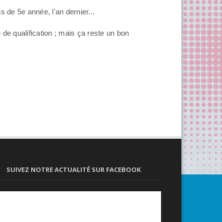
ns de 5e année, l'an dernier...
 de qualification ; mais ça reste un bon
SUIVEZ NOTRE ACTUALITÉ SUR FACEBOOK