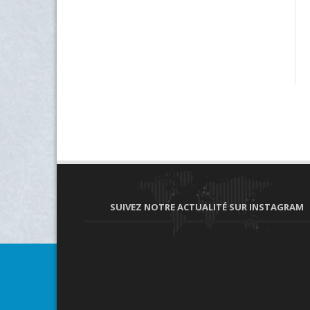
SUIVEZ NOTRE ACTUALITÉ SUR INSTAGRAM