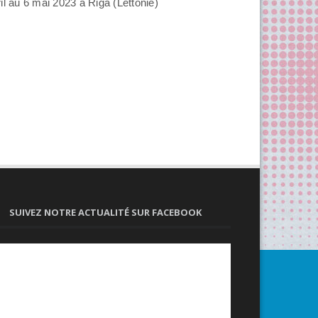
l au 6 mai 2023 à Riga (Lettonie)
SUIVEZ NOTRE ACTUALITÉ SUR FACEBOOK