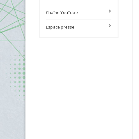
Chaîne YouTube
Espace presse