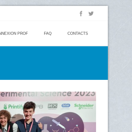
NNEXION PROF
FAQ
CONTACTS