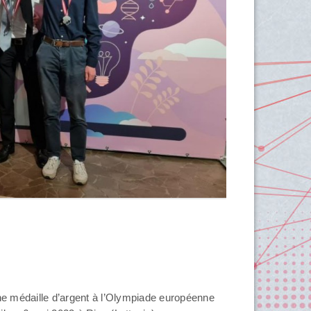
e médaille d’argent à l’Olympiade européenne